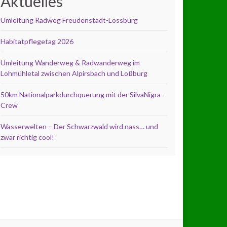
Aktuelles
Umleitung Radweg Freudenstadt-Lossburg
Habitatpflegetag 2026
Umleitung Wanderweg & Radwanderweg im
Lohmühletal zwischen Alpirsbach und Loßburg
50km Nationalparkdurchquerung mit der SilvaNigra-
Crew
Wasserwelten – Der Schwarzwald wird nass… und
zwar richtig cool!