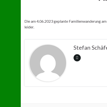
Die am 4.06.2023 geplante Familienwanderung am 
leider.
Stefan Schäf