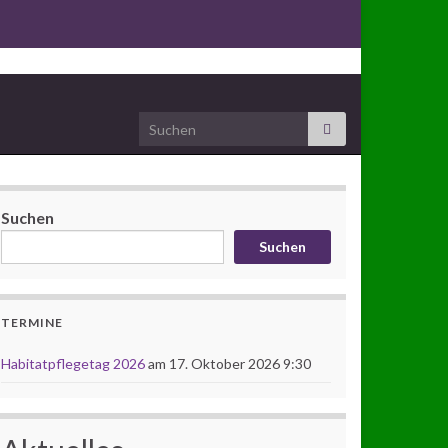
Search for:
Suchen
Suchen
TERMINE
Habitatpflegetag 2026
am 17. Oktober 2026 9:30