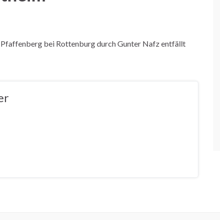
Pfaffenberg bei Rottenburg durch Gunter Nafz entfällt
er