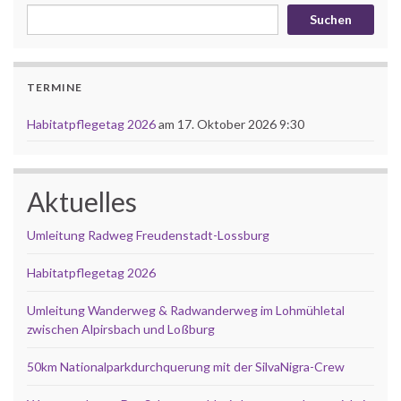
Suchen
TERMINE
Habitatpflegetag 2026
am 17. Oktober 2026 9:30
Aktuelles
Umleitung Radweg Freudenstadt-Lossburg
Habitatpflegetag 2026
Umleitung Wanderweg & Radwanderweg im Lohmühletal
zwischen Alpirsbach und Loßburg
50km Nationalparkdurchquerung mit der SilvaNigra-Crew