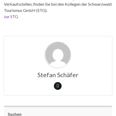
Verkaufsstellen, finden Sie bei den Kollegen der Schwarzwald
Tourismus GmbH (STG).
zur STG
Stefan Schäfer
Suchen