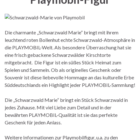
Die charmante „Schwarzwald Marie“ bringt mit ihrem
leuchtend roten Bollenhut echte Schwarzwald-Atmosphäre in
die PLAYMOBIL-Welt. Als besondere Überraschung hat sie
eine frisch gebackene Schwarzwälder Kirschtorte
mitgebracht. Die Figur ist ein süßes Stück Heimat zum
Spielen und Sammeln. Ob als originelles Geschenk oder
Souvenir ist diese liebevolle Hommage an das kulturelle Erbe
Süddeutschlands ein Highlight jeder PLAYMOBIL-Sammlung!
Die „Schwarzwald Marie“ bringt ein Stück Schwarzwald in
jedes Zuhause. Mit viel Liebe zum Detail und in der
bewährten PLAYMOBIL-Qualität ist sie das perfekte
Geschenk für jeden Anlass.
Weitere Informationen zur Playmobilfigur, u.a. zu den